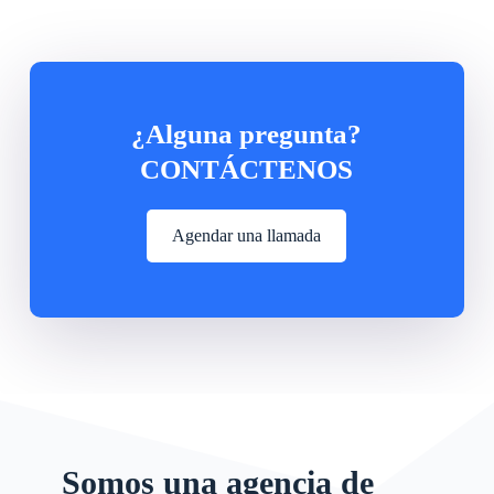
¿Alguna pregunta?
CONTÁCTENOS
Agendar una llamada
Somos una agencia de