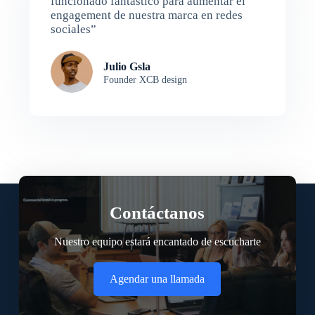
funcionado fantástico para aumentar el
engagement de nuestra marca en redes
sociales”
Julio Gsla
Founder XCB design
Contáctanos
Nuestro equipo estará encantado de escucharte
Agendar una llamada