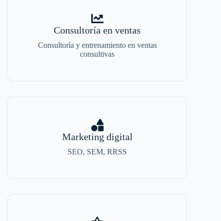
Consultoría en ventas
Consultoría y entrenamiento en ventas
consultivas
Marketing digital
SEO, SEM, RRSS