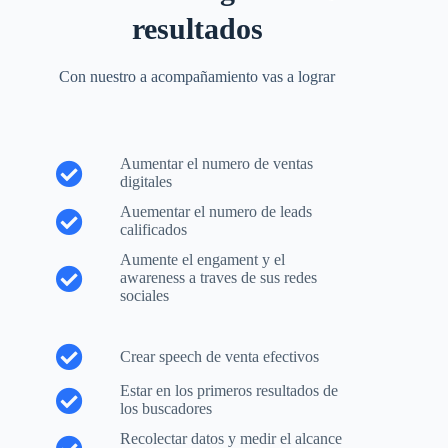
resultados​
Con nuestro a acompañamiento vas a lograr
Aumentar el numero de ventas
digitales
Auementar el numero de leads
calificados
Aumente el engament y el
awareness a traves de sus redes
sociales
Crear speech de venta efectivos
Estar en los primeros resultados de
los buscadores
Recolectar datos y medir el alcance