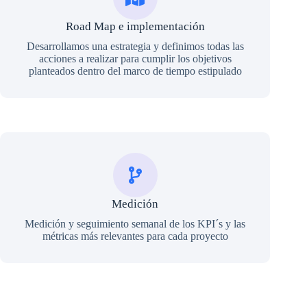
Road Map e implementación
Desarrollamos una estrategia y definimos todas las
acciones a realizar para cumplir los objetivos
planteados dentro del marco de tiempo estipulado
Medición
Medición y seguimiento semanal de los KPI´s y las
métricas más relevantes para cada proyecto