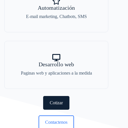
Automatización
E-mail marketing, Chatbots, SMS
Desarrollo web
Paginas web y aplicaciones a la medida
Cotizar
Contactenos