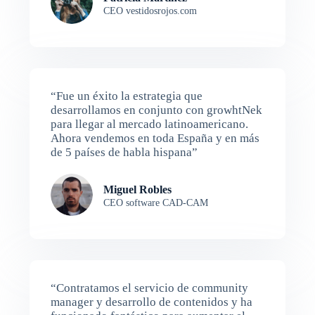
CEO vestidosrojos.com
“Fue un éxito la estrategia que
desarrollamos en conjunto con growhtNek
para llegar al mercado latinoamericano.
Ahora vendemos en toda España y en más
de 5 países de habla hispana”
Miguel Robles
CEO software CAD-CAM
“Contratamos el servicio de community
manager y desarrollo de contenidos y ha