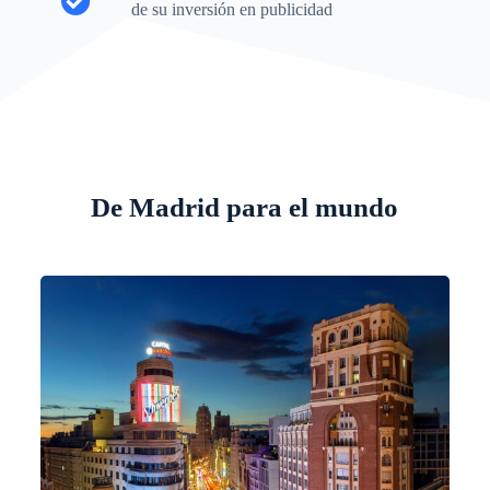
de su inversión en publicidad
De Madrid para el mundo