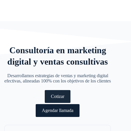
Consultoría en marketing
digital y ventas consultivas
Desarrollamos estrategias de ventas y marketing digital
efectivas, alineadas 100% con los objetivos de los clientes
Cotizar
Agendar llamada