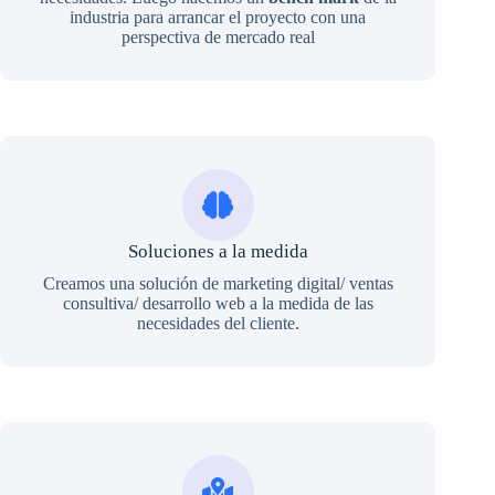
industria para arrancar el proyecto con una
perspectiva de mercado real
Soluciones a la medida
Creamos una solución de marketing digital/ ventas
consultiva/ desarrollo web a la medida de las
necesidades del cliente.